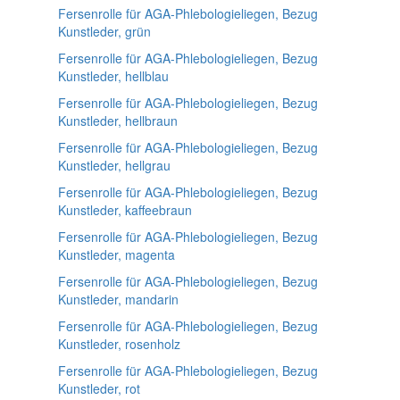
Fersenrolle für AGA-Phlebologieliegen, Bezug
Kunstleder, grün
Fersenrolle für AGA-Phlebologieliegen, Bezug
Kunstleder, hellblau
Fersenrolle für AGA-Phlebologieliegen, Bezug
Kunstleder, hellbraun
Fersenrolle für AGA-Phlebologieliegen, Bezug
Kunstleder, hellgrau
Fersenrolle für AGA-Phlebologieliegen, Bezug
Kunstleder, kaffeebraun
Fersenrolle für AGA-Phlebologieliegen, Bezug
Kunstleder, magenta
Fersenrolle für AGA-Phlebologieliegen, Bezug
Kunstleder, mandarin
Fersenrolle für AGA-Phlebologieliegen, Bezug
Kunstleder, rosenholz
Fersenrolle für AGA-Phlebologieliegen, Bezug
Kunstleder, rot