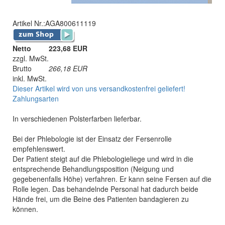
Artikel Nr.:
AGA800611119
Netto
223,68 EUR
zzgl. MwSt.
Brutto
266,18
EUR
inkl. MwSt.
Dieser Artikel wird von uns versandkostenfrei geliefert!
Zahlungsarten
In verschiedenen Polsterfarben lieferbar.
Bei der Phlebologie ist der Einsatz der Fersenrolle
empfehlenswert.
Der Patient steigt auf die Phlebologieliege und wird in die
entsprechende Behandlungsposition (Neigung und
gegebenenfalls Höhe) verfahren. Er kann seine Fersen auf die
Rolle legen. Das behandelnde Personal hat dadurch beide
Hände frei, um die Beine des Patienten bandagieren zu
können.