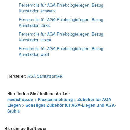
Fersenrolle für AGA-Phlebologieliegen, Bezug
Kunstleder, schwarz
Fersenrolle für AGA-Phlebologieliegen, Bezug
Kunstleder, türkis
Fersenrolle für AGA-Phlebologieliegen, Bezug
Kunstleder, violett
Fersenrolle für AGA-Phlebologieliegen, Bezug
Kunstleder, weiß
Hersteller:
AGA Sanitätsartikel
Hier finden Sie ähnliche Artikel:
medishop.de > Praxiseinrichtung > Zubehör für AGA
Liegen > Sonstiges Zubehör für AGA-Liegen und AGA-
Stühle
Hier einige Surftipps: