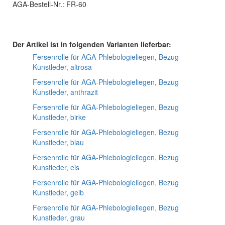
AGA-Bestell-Nr.: FR-60
Der Artikel ist in folgenden Varianten lieferbar:
Fersenrolle für AGA-Phlebologieliegen, Bezug
Kunstleder, altrosa
Fersenrolle für AGA-Phlebologieliegen, Bezug
Kunstleder, anthrazit
Fersenrolle für AGA-Phlebologieliegen, Bezug
Kunstleder, birke
Fersenrolle für AGA-Phlebologieliegen, Bezug
Kunstleder, blau
Fersenrolle für AGA-Phlebologieliegen, Bezug
Kunstleder, eis
Fersenrolle für AGA-Phlebologieliegen, Bezug
Kunstleder, gelb
Fersenrolle für AGA-Phlebologieliegen, Bezug
Kunstleder, grau