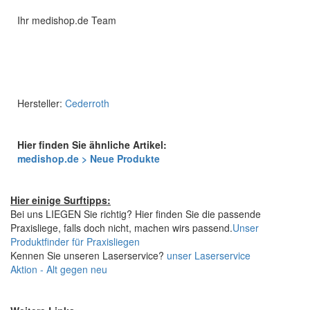
Ihr medishop.de Team
Hersteller:
Cederroth
Hier finden Sie ähnliche Artikel:
medishop.de > Neue Produkte
Hier einige Surftipps:
Bei uns LIEGEN Sie richtig? Hier finden Sie die passende
Praxisliege, falls doch nicht, machen wirs passend.
Unser
Produktfinder für Praxisliegen
Kennen Sie unseren Laserservice?
unser Laserservice
Aktion - Alt gegen neu