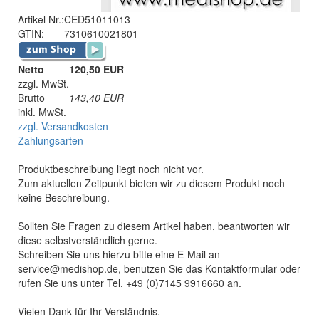
Artikel Nr.:
CED51011013
GTIN:
7310610021801
Netto
120,50 EUR
zzgl. MwSt.
Brutto
143,40
EUR
inkl. MwSt.
zzgl. Versandkosten
Zahlungsarten
Produktbeschreibung liegt noch nicht vor.
Zum aktuellen Zeitpunkt bieten wir zu diesem Produkt noch
keine Beschreibung.
Sollten Sie Fragen zu diesem Artikel haben, beantworten wir
diese selbstverständlich gerne.
Schreiben Sie uns hierzu bitte eine E-Mail an
service@medishop.de, benutzen Sie das Kontaktformular oder
rufen Sie uns unter Tel. +49 (0)7145 9916660 an.
Vielen Dank für Ihr Verständnis.