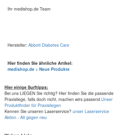
Ihr medishop.de Team
Hersteller:
Abbott Diabetes Care
Hier finden Sie ähnliche Artikel:
medishop.de > Neue Produkte
Hier einige Surftipps:
Bei uns LIEGEN Sie richtig? Hier finden Sie die passende
Praxisliege, falls doch nicht, machen wirs passend.
Unser
Produktfinder für Praxisliegen
Kennen Sie unseren Laserservice?
unser Laserservice
Aktion - Alt gegen neu