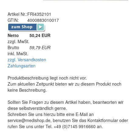
Artikel Nr.:
FRI4352101
GTIN:
4000883010017
Netto
50,24 EUR
zzgl. MwSt.
Brutto
59,79
EUR
inkl. MwSt.
zzgl. Versandkosten
Zahlungsarten
Produktbeschreibung liegt noch nicht vor.
Zum aktuellen Zeitpunkt bieten wir zu diesem Produkt noch
keine Beschreibung.
Sollten Sie Fragen zu diesem Artikel haben, beantworten wir
diese selbstverständlich gerne.
Schreiben Sie uns hierzu bitte eine E-Mail an
service@medishop.de, benutzen Sie das Kontaktformular oder
rufen Sie uns unter Tel. +49 (0)7145 9916660 an.