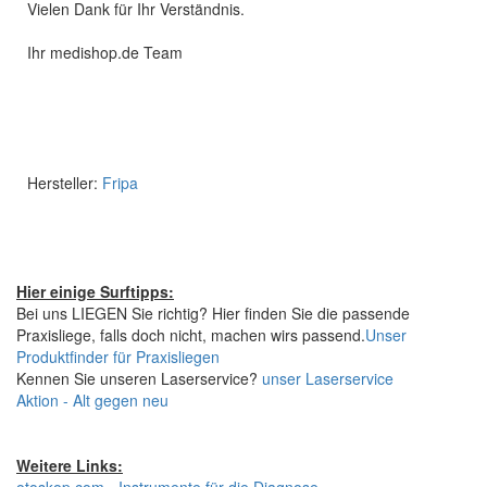
Vielen Dank für Ihr Verständnis.
Ihr medishop.de Team
Hersteller:
Fripa
Hier einige Surftipps:
Bei uns LIEGEN Sie richtig? Hier finden Sie die passende
Praxisliege, falls doch nicht, machen wirs passend.
Unser
Produktfinder für Praxisliegen
Kennen Sie unseren Laserservice?
unser Laserservice
Aktion - Alt gegen neu
Weitere Links: