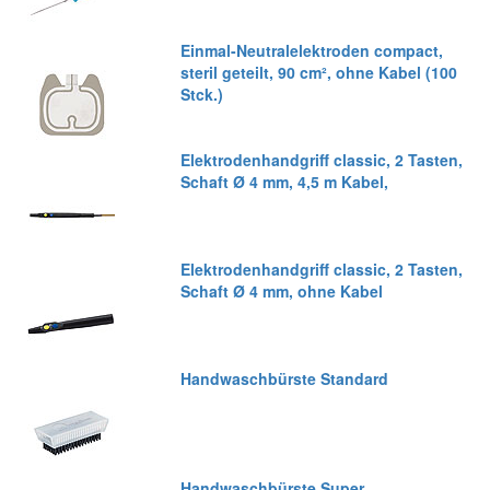
Einmal-Neutralelektroden compact,
steril geteilt, 90 cm², ohne Kabel (100
Stck.)
Elektrodenhandgriff classic, 2 Tasten,
Schaft Ø 4 mm, 4,5 m Kabel,
Elektrodenhandgriff classic, 2 Tasten,
Schaft Ø 4 mm, ohne Kabel
Handwaschbürste Standard
Handwaschbürste Super