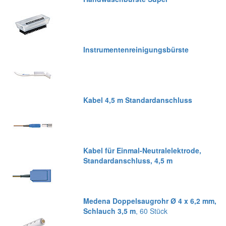
Instrumentenreinigungsbürste
Kabel 4,5 m Standardanschluss
Kabel für Einmal-Neutralelektrode,
Standardanschluss, 4,5 m
Medena Doppelsaugrohr Ø 4 x 6,2 mm,
Schlauch 3,5 m
, 60 Stück