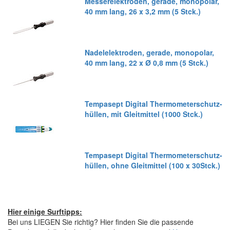
Messerelektroden, gerade, monopolar,
40 mm lang, 26 x 3,2 mm (5 Stck.)
Nadelelektroden, gerade, monopolar,
40 mm lang, 22 x Ø 0,8 mm (5 Stck.)
Tempasept Digital Thermometerschutz-
hüllen, mit Gleitmittel (1000 Stck.)
Tempasept Digital Thermometerschutz-
hüllen, ohne Gleitmittel (100 x 30Stck.)
Hier einige Surftipps:
Bei uns LIEGEN Sie richtig? Hier finden Sie die passende