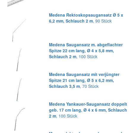
Medena Rektoskopsaugansatz Ø 5 x
6,2 mm, Schlauch 2 m
, 90 Stück
Medena Saugansatz m. abgeflachter
Spitze 22 cm lang, Ø 4 x 5,8 mm,
Schlauch 2 m
, 100 Stück
Medena Saugansatz mit verjüngter
Spitze 21 cm lang, Ø 5 x 6,2 mm,
Schlauch 3,5 m
, 70 Stück
Medena Yankauer-Saugansatz doppelt
geb. 17 cm lang, Ø 4 x 6 mm, Schlauch
2 m
, 100 Stück