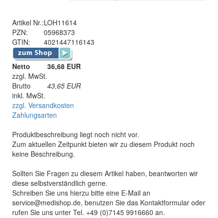
Artikel Nr.:
LOH11614
PZN:
05968373
GTIN:
4021447116143
Netto
36,68 EUR
zzgl. MwSt.
Brutto
43,65
EUR
inkl. MwSt.
zzgl. Versandkosten
Zahlungsarten
Produktbeschreibung liegt noch nicht vor.
Zum aktuellen Zeitpunkt bieten wir zu diesem Produkt noch
keine Beschreibung.
Sollten Sie Fragen zu diesem Artikel haben, beantworten wir
diese selbstverständlich gerne.
Schreiben Sie uns hierzu bitte eine E-Mail an
service@medishop.de, benutzen Sie das Kontaktformular oder
rufen Sie uns unter Tel. +49 (0)7145 9916660 an.