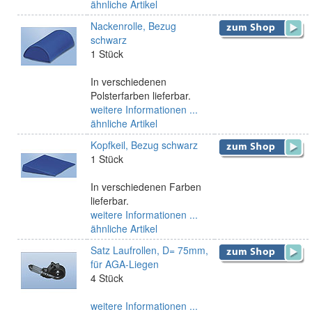
ähnliche Artikel
Nackenrolle, Bezug
schwarz
1 Stück
In verschiedenen
Polsterfarben lieferbar.
weitere Informationen ...
ähnliche Artikel
Kopfkeil, Bezug schwarz
1 Stück
In verschiedenen Farben
lieferbar.
weitere Informationen ...
ähnliche Artikel
Satz Laufrollen, D= 75mm,
für AGA-Liegen
4 Stück
weitere Informationen ...