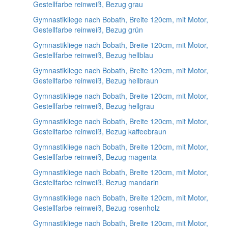
Gestellfarbe reinweiß, Bezug grau
Gymnastikliege nach Bobath, Breite 120cm, mit Motor,
Gestellfarbe reinweiß, Bezug grün
Gymnastikliege nach Bobath, Breite 120cm, mit Motor,
Gestellfarbe reinweiß, Bezug hellblau
Gymnastikliege nach Bobath, Breite 120cm, mit Motor,
Gestellfarbe reinweiß, Bezug hellbraun
Gymnastikliege nach Bobath, Breite 120cm, mit Motor,
Gestellfarbe reinweiß, Bezug hellgrau
Gymnastikliege nach Bobath, Breite 120cm, mit Motor,
Gestellfarbe reinweiß, Bezug kaffeebraun
Gymnastikliege nach Bobath, Breite 120cm, mit Motor,
Gestellfarbe reinweiß, Bezug magenta
Gymnastikliege nach Bobath, Breite 120cm, mit Motor,
Gestellfarbe reinweiß, Bezug mandarin
Gymnastikliege nach Bobath, Breite 120cm, mit Motor,
Gestellfarbe reinweiß, Bezug rosenholz
Gymnastikliege nach Bobath, Breite 120cm, mit Motor,