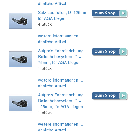
ähnliche Artikel
Satz Laufrollen, D=125mm,
für AGA-Liegen
4 Stück
weitere Informationen ...
ähnliche Artikel
Aufpreis Fahreinrichtung
Rollenhebesystem, D =
75mm, für AGA-Liegen
1 Stück
weitere Informationen ...
ähnliche Artikel
Aufpreis Fahreinrichtung
Rollenhebesystem, D =
125mm, für AGA-Liegen
1 Stück
weitere Informationen ...
ähnliche Artikel