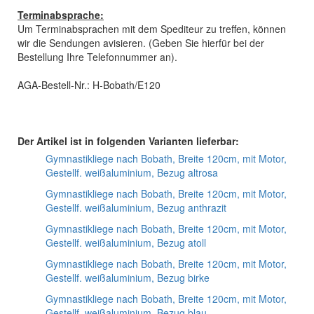
Terminabsprache:
Um Terminabsprachen mit dem Spediteur zu treffen, können
wir die Sendungen avisieren. (Geben Sie hierfür bei der
Bestellung Ihre Telefonnummer an).
AGA-Bestell-Nr.: H-Bobath/E120
Der Artikel ist in folgenden Varianten lieferbar:
Gymnastikliege nach Bobath, Breite 120cm, mit Motor,
Gestellf. weißaluminium, Bezug altrosa
Gymnastikliege nach Bobath, Breite 120cm, mit Motor,
Gestellf. weißaluminium, Bezug anthrazit
Gymnastikliege nach Bobath, Breite 120cm, mit Motor,
Gestellf. weißaluminium, Bezug atoll
Gymnastikliege nach Bobath, Breite 120cm, mit Motor,
Gestellf. weißaluminium, Bezug birke
Gymnastikliege nach Bobath, Breite 120cm, mit Motor,
Gestellf. weißaluminium, Bezug blau