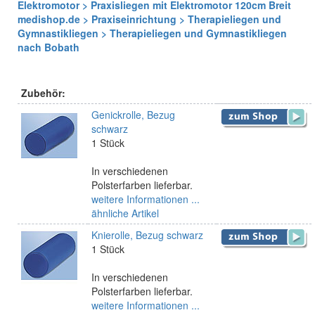
Elektromotor > Praxisliegen mit Elektromotor 120cm Breit
medishop.de > Praxiseinrichtung > Therapieliegen und
Gymnastikliegen > Therapieliegen und Gymnastikliegen
nach Bobath
Zubehör:
Genickrolle, Bezug
schwarz
1 Stück
In verschiedenen
Polsterfarben lieferbar.
weitere Informationen ...
ähnliche Artikel
Knierolle, Bezug schwarz
1 Stück
In verschiedenen
Polsterfarben lieferbar.
weitere Informationen ...