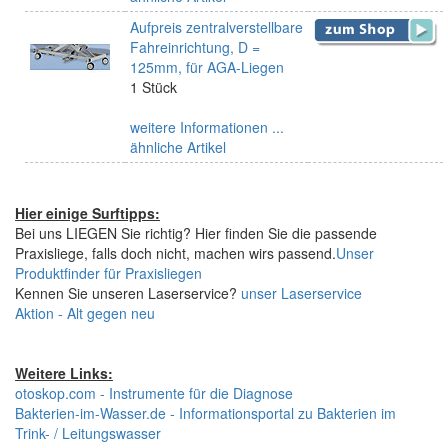
Aufpreis zentralverstellbare
Fahreinrichtung, D =
125mm, für AGA-Liegen
1 Stück
weitere Informationen ...
ähnliche Artikel
Hier einige Surftipps:
Bei uns LIEGEN Sie richtig? Hier finden Sie die passende
Praxisliege, falls doch nicht, machen wirs passend.
Unser
Produktfinder für Praxisliegen
Kennen Sie unseren Laserservice?
unser Laserservice
Aktion - Alt gegen neu
Weitere Links:
otoskop.com - Instrumente für die Diagnose
Bakterien-im-Wasser.de - Informationsportal zu Bakterien im
Trink- / Leitungswasser