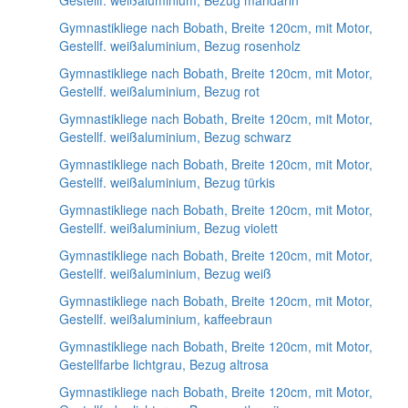
Gestellf. weißaluminium, Bezug mandarin
Gymnastikliege nach Bobath, Breite 120cm, mit Motor,
Gestellf. weißaluminium, Bezug rosenholz
Gymnastikliege nach Bobath, Breite 120cm, mit Motor,
Gestellf. weißaluminium, Bezug rot
Gymnastikliege nach Bobath, Breite 120cm, mit Motor,
Gestellf. weißaluminium, Bezug schwarz
Gymnastikliege nach Bobath, Breite 120cm, mit Motor,
Gestellf. weißaluminium, Bezug türkis
Gymnastikliege nach Bobath, Breite 120cm, mit Motor,
Gestellf. weißaluminium, Bezug violett
Gymnastikliege nach Bobath, Breite 120cm, mit Motor,
Gestellf. weißaluminium, Bezug weiß
Gymnastikliege nach Bobath, Breite 120cm, mit Motor,
Gestellf. weißaluminium, kaffeebraun
Gymnastikliege nach Bobath, Breite 120cm, mit Motor,
Gestellfarbe lichtgrau, Bezug altrosa
Gymnastikliege nach Bobath, Breite 120cm, mit Motor,