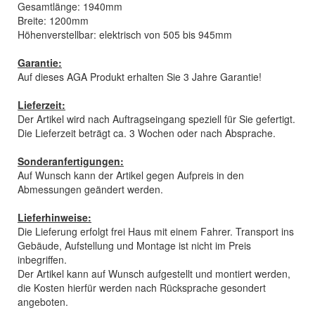
Gesamtlänge: 1940mm
Breite: 1200mm
Höhenverstellbar: elektrisch von 505 bis 945mm
Garantie:
Auf dieses AGA Produkt erhalten Sie 3 Jahre Garantie!
Lieferzeit:
Der Artikel wird nach Auftragseingang speziell für Sie gefertigt.
Die Lieferzeit beträgt ca. 3 Wochen oder nach Absprache.
Sonderanfertigungen:
Auf Wunsch kann der Artikel gegen Aufpreis in den
Abmessungen geändert werden.
Lieferhinweise:
Die Lieferung erfolgt frei Haus mit einem Fahrer. Transport ins
Gebäude, Aufstellung und Montage ist nicht im Preis
inbegriffen.
Der Artikel kann auf Wunsch aufgestellt und montiert werden,
die Kosten hierfür werden nach Rücksprache gesondert
angeboten.