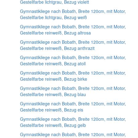
Gestellfarbe lichtgrau, Bezug violett
Gymnastikliege nach Bobath, Breite 120cm, mit Motor,
Gestellfarbe lichtgrau, Bezug weiß
Gymnastikliege nach Bobath, Breite 120cm, mit Motor,
Gestellfarbe reinweiß, Bezug altrosa
Gymnastikliege nach Bobath, Breite 120cm, mit Motor,
Gestellfarbe reinweiß, Bezug anthrazit
Gymnastikliege nach Bobath, Breite 120cm, mit Motor,
Gestellfarbe reinweiß, Bezug atoll
Gymnastikliege nach Bobath, Breite 120cm, mit Motor,
Gestellfarbe reinweiß, Bezug birke
Gymnastikliege nach Bobath, Breite 120cm, mit Motor,
Gestellfarbe reinweiß, Bezug blau
Gymnastikliege nach Bobath, Breite 120cm, mit Motor,
Gestellfarbe reinweiß, Bezug eis
Gymnastikliege nach Bobath, Breite 120cm, mit Motor,
Gestellfarbe reinweiß, Bezug gelb
Gymnastikliege nach Bobath, Breite 120cm, mit Motor,