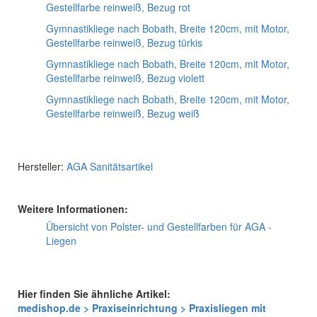
Gestellfarbe reinweiß, Bezug rot
Gymnastikliege nach Bobath, Breite 120cm, mit Motor,
Gestellfarbe reinweiß, Bezug türkis
Gymnastikliege nach Bobath, Breite 120cm, mit Motor,
Gestellfarbe reinweiß, Bezug violett
Gymnastikliege nach Bobath, Breite 120cm, mit Motor,
Gestellfarbe reinweiß, Bezug weiß
Hersteller:
AGA Sanitätsartikel
Weitere Informationen:
Übersicht von Polster- und Gestellfarben für AGA -
Liegen
Hier finden Sie ähnliche Artikel:
medishop.de > Praxiseinrichtung > Praxisliegen mit