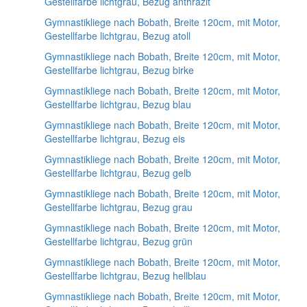
Gestellfarbe lichtgrau, Bezug anthrazit
Gymnastikliege nach Bobath, Breite 120cm, mit Motor,
Gestellfarbe lichtgrau, Bezug atoll
Gymnastikliege nach Bobath, Breite 120cm, mit Motor,
Gestellfarbe lichtgrau, Bezug birke
Gymnastikliege nach Bobath, Breite 120cm, mit Motor,
Gestellfarbe lichtgrau, Bezug blau
Gymnastikliege nach Bobath, Breite 120cm, mit Motor,
Gestellfarbe lichtgrau, Bezug eis
Gymnastikliege nach Bobath, Breite 120cm, mit Motor,
Gestellfarbe lichtgrau, Bezug gelb
Gymnastikliege nach Bobath, Breite 120cm, mit Motor,
Gestellfarbe lichtgrau, Bezug grau
Gymnastikliege nach Bobath, Breite 120cm, mit Motor,
Gestellfarbe lichtgrau, Bezug grün
Gymnastikliege nach Bobath, Breite 120cm, mit Motor,
Gestellfarbe lichtgrau, Bezug hellblau
Gymnastikliege nach Bobath, Breite 120cm, mit Motor,