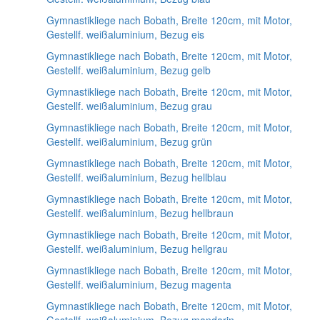
Gymnastikliege nach Bobath, Breite 120cm, mit Motor,
Gestellf. weißaluminium, Bezug eis
Gymnastikliege nach Bobath, Breite 120cm, mit Motor,
Gestellf. weißaluminium, Bezug gelb
Gymnastikliege nach Bobath, Breite 120cm, mit Motor,
Gestellf. weißaluminium, Bezug grau
Gymnastikliege nach Bobath, Breite 120cm, mit Motor,
Gestellf. weißaluminium, Bezug grün
Gymnastikliege nach Bobath, Breite 120cm, mit Motor,
Gestellf. weißaluminium, Bezug hellblau
Gymnastikliege nach Bobath, Breite 120cm, mit Motor,
Gestellf. weißaluminium, Bezug hellbraun
Gymnastikliege nach Bobath, Breite 120cm, mit Motor,
Gestellf. weißaluminium, Bezug hellgrau
Gymnastikliege nach Bobath, Breite 120cm, mit Motor,
Gestellf. weißaluminium, Bezug magenta
Gymnastikliege nach Bobath, Breite 120cm, mit Motor,