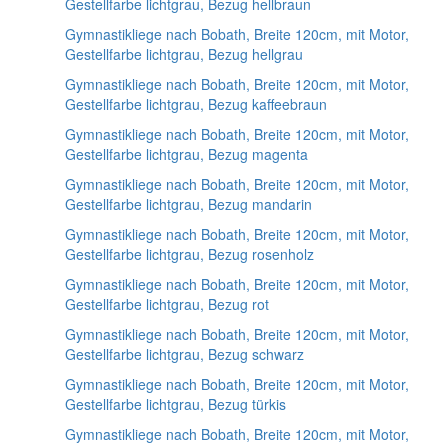
Gestellfarbe lichtgrau, Bezug hellbraun
Gymnastikliege nach Bobath, Breite 120cm, mit Motor,
Gestellfarbe lichtgrau, Bezug hellgrau
Gymnastikliege nach Bobath, Breite 120cm, mit Motor,
Gestellfarbe lichtgrau, Bezug kaffeebraun
Gymnastikliege nach Bobath, Breite 120cm, mit Motor,
Gestellfarbe lichtgrau, Bezug magenta
Gymnastikliege nach Bobath, Breite 120cm, mit Motor,
Gestellfarbe lichtgrau, Bezug mandarin
Gymnastikliege nach Bobath, Breite 120cm, mit Motor,
Gestellfarbe lichtgrau, Bezug rosenholz
Gymnastikliege nach Bobath, Breite 120cm, mit Motor,
Gestellfarbe lichtgrau, Bezug rot
Gymnastikliege nach Bobath, Breite 120cm, mit Motor,
Gestellfarbe lichtgrau, Bezug schwarz
Gymnastikliege nach Bobath, Breite 120cm, mit Motor,
Gestellfarbe lichtgrau, Bezug türkis
Gymnastikliege nach Bobath, Breite 120cm, mit Motor,