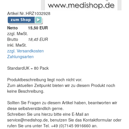
Artikel Nr.:
HRZ1032928
Netto
15,50 EUR
zzgl. MwSt.
Brutto
18,45
EUR
inkl. MwSt.
zzgl. Versandkosten
Zahlungsarten
StandardUK = 80 Pack
Produktbeschreibung liegt noch nicht vor.
Zum aktuellen Zeitpunkt bieten wir zu diesem Produkt noch
keine Beschreibung.
Sollten Sie Fragen zu diesem Artikel haben, beantworten wir
diese selbstverständlich gerne.
Schreiben Sie uns hierzu bitte eine E-Mail an
service@medishop.de, benutzen Sie das Kontaktformular oder
rufen Sie uns unter Tel. +49 (0)7145 9916660 an.