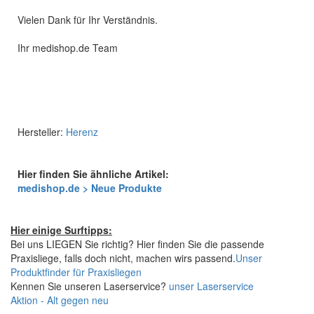
Vielen Dank für Ihr Verständnis.
Ihr medishop.de Team
Hersteller:
Herenz
Hier finden Sie ähnliche Artikel:
medishop.de > Neue Produkte
Hier einige Surftipps:
Bei uns LIEGEN Sie richtig? Hier finden Sie die passende
Praxisliege, falls doch nicht, machen wirs passend.
Unser
Produktfinder für Praxisliegen
Kennen Sie unseren Laserservice?
unser Laserservice
Aktion - Alt gegen neu