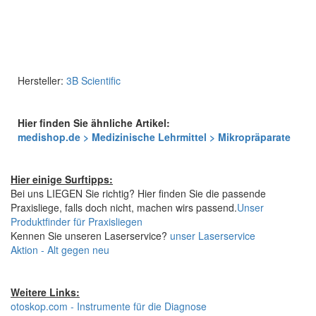
Hersteller:
3B Scientific
Hier finden Sie ähnliche Artikel:
medishop.de > Medizinische Lehrmittel > Mikropräparate
Hier einige Surftipps:
Bei uns LIEGEN Sie richtig? Hier finden Sie die passende
Praxisliege, falls doch nicht, machen wirs passend.
Unser
Produktfinder für Praxisliegen
Kennen Sie unseren Laserservice?
unser Laserservice
Aktion - Alt gegen neu
Weitere Links:
otoskop.com - Instrumente für die Diagnose