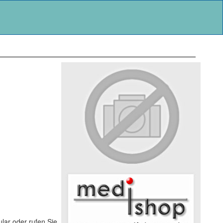
lar oder rufen Sie