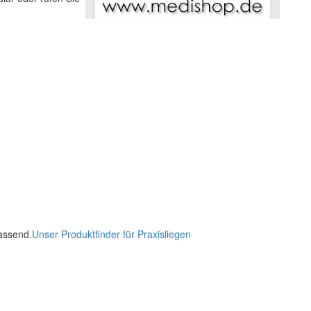
passend.
Unser Produktfinder für Praxisliegen