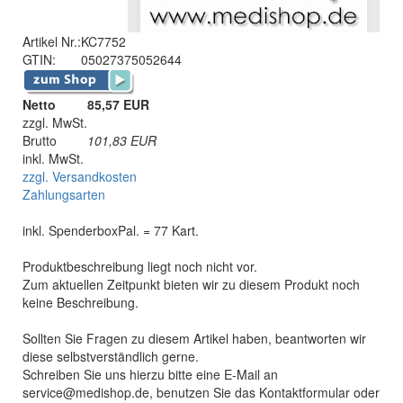
Artikel Nr.:
KC7752
GTIN:
05027375052644
Netto
85,57 EUR
zzgl. MwSt.
Brutto
101,83
EUR
inkl. MwSt.
zzgl. Versandkosten
Zahlungsarten
inkl. SpenderboxPal. = 77 Kart.
Produktbeschreibung liegt noch nicht vor.
Zum aktuellen Zeitpunkt bieten wir zu diesem Produkt noch
keine Beschreibung.
Sollten Sie Fragen zu diesem Artikel haben, beantworten wir
diese selbstverständlich gerne.
Schreiben Sie uns hierzu bitte eine E-Mail an
service@medishop.de, benutzen Sie das Kontaktformular oder