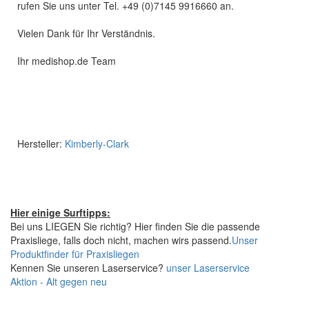
rufen Sie uns unter Tel. +49 (0)7145 9916660 an.
Vielen Dank für Ihr Verständnis.
Ihr medishop.de Team
Hersteller:
Kimberly-Clark
Hier einige Surftipps:
Bei uns LIEGEN Sie richtig? Hier finden Sie die passende
Praxisliege, falls doch nicht, machen wirs passend.
Unser
Produktfinder für Praxisliegen
Kennen Sie unseren Laserservice?
unser Laserservice
Aktion - Alt gegen neu