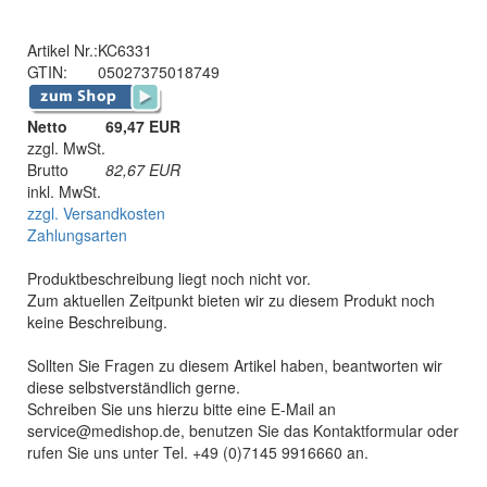
Artikel Nr.:
KC6331
GTIN:
05027375018749
Netto
69,47 EUR
zzgl. MwSt.
Brutto
82,67
EUR
inkl. MwSt.
zzgl. Versandkosten
Zahlungsarten
Produktbeschreibung liegt noch nicht vor.
Zum aktuellen Zeitpunkt bieten wir zu diesem Produkt noch
keine Beschreibung.
Sollten Sie Fragen zu diesem Artikel haben, beantworten wir
diese selbstverständlich gerne.
Schreiben Sie uns hierzu bitte eine E-Mail an
service@medishop.de, benutzen Sie das Kontaktformular oder
rufen Sie uns unter Tel. +49 (0)7145 9916660 an.