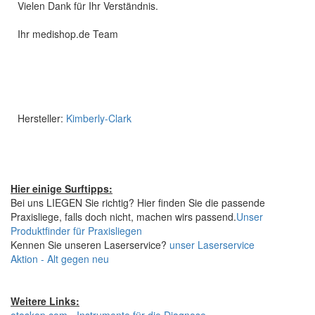
Vielen Dank für Ihr Verständnis.
Ihr medishop.de Team
Hersteller:
Kimberly-Clark
Hier einige Surftipps:
Bei uns LIEGEN Sie richtig? Hier finden Sie die passende
Praxisliege, falls doch nicht, machen wirs passend.
Unser
Produktfinder für Praxisliegen
Kennen Sie unseren Laserservice?
unser Laserservice
Aktion - Alt gegen neu
Weitere Links: