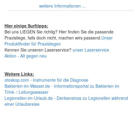
weitere Informationen ...
Hier einige Surftipps:
Bei uns LIEGEN Sie richtig? Hier finden Sie die passende
Praxisliege, falls doch nicht, machen wirs passend.
Unser
Produktfinder für Praxisliegen
Kennen Sie unseren Laserservice?
unser Laserservice
Aktion - Alt gegen neu
Weitere Links:
otoskop.com - Instrumente für die Diagnose
Bakterien-im-Wasser.de - Informationsportal zu Bakterien im
Trink- / Leitungswasser
Legionellen-im-Urlaub.de - Denkanstoss zu Legionellen während
einer Urlaubsreise