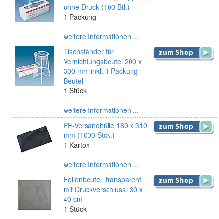
ohne Druck (100 Btl.)
1 Packung
weitere Informationen ...
Tischständer für
Vernichtungsbeutel 200 x
300 mm inkl. 1 Packung
Beutel
1 Stück
weitere Informationen ...
PE-Versandhülle 180 x 310
mm (1000 Stck.)
1 Karton
weitere Informationen ...
Folienbeutel, transparent
mit Druckverschluss, 30 x
40 cm
1 Stück