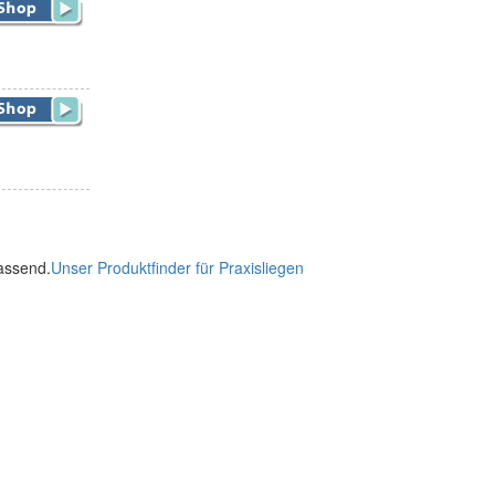
passend.
Unser Produktfinder für Praxisliegen