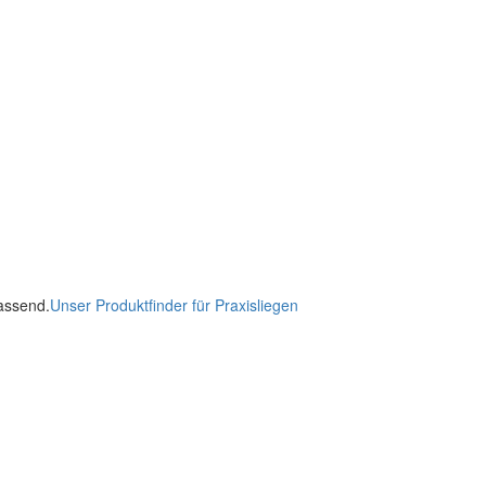
passend.
Unser Produktfinder für Praxisliegen