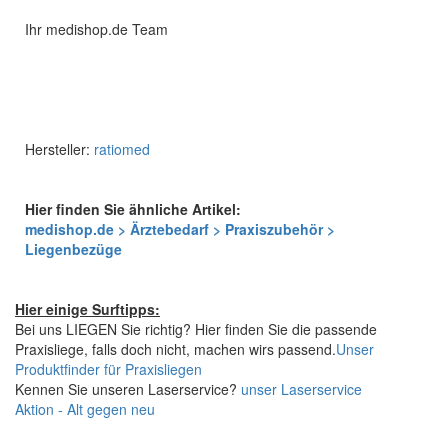
Ihr medishop.de Team
Hersteller:
ratiomed
Hier finden Sie ähnliche Artikel:
medishop.de > Ärztebedarf > Praxiszubehör >
Liegenbezüge
Hier einige Surftipps:
Bei uns LIEGEN Sie richtig? Hier finden Sie die passende
Praxisliege, falls doch nicht, machen wirs passend.
Unser
Produktfinder für Praxisliegen
Kennen Sie unseren Laserservice?
unser Laserservice
Aktion - Alt gegen neu