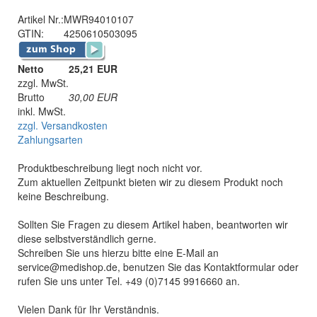
Artikel Nr.:
MWR94010107
GTIN:
4250610503095
Netto
25,21 EUR
zzgl. MwSt.
Brutto
30,00
EUR
inkl. MwSt.
zzgl. Versandkosten
Zahlungsarten
Produktbeschreibung liegt noch nicht vor.
Zum aktuellen Zeitpunkt bieten wir zu diesem Produkt noch
keine Beschreibung.
Sollten Sie Fragen zu diesem Artikel haben, beantworten wir
diese selbstverständlich gerne.
Schreiben Sie uns hierzu bitte eine E-Mail an
service@medishop.de, benutzen Sie das Kontaktformular oder
rufen Sie uns unter Tel. +49 (0)7145 9916660 an.
Vielen Dank für Ihr Verständnis.