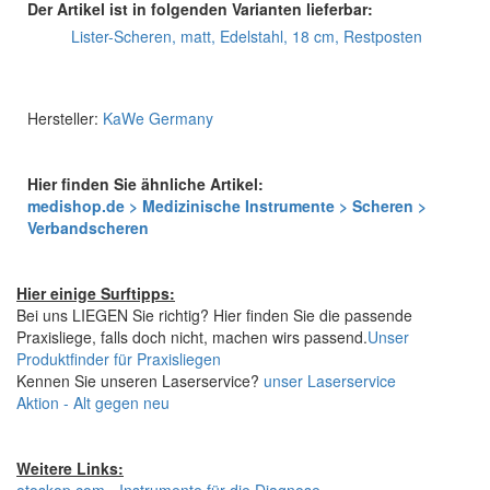
Der Artikel ist in folgenden Varianten lieferbar:
Lister-Scheren, matt, Edelstahl, 18 cm, Restposten
Hersteller:
KaWe Germany
Hier finden Sie ähnliche Artikel:
medishop.de > Medizinische Instrumente > Scheren >
Verbandscheren
Hier einige Surftipps:
Bei uns LIEGEN Sie richtig? Hier finden Sie die passende
Praxisliege, falls doch nicht, machen wirs passend.
Unser
Produktfinder für Praxisliegen
Kennen Sie unseren Laserservice?
unser Laserservice
Aktion - Alt gegen neu
Weitere Links: