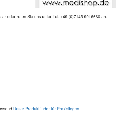
lar oder rufen Sie uns unter Tel. +49 (0)7145 9916660 an.
passend.
Unser Produktfinder für Praxisliegen