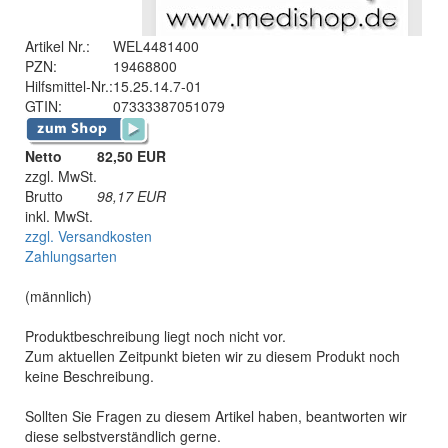
Artikel Nr.:
WEL4481400
PZN:
19468800
Hilfsmittel-Nr.:
15.25.14.7-01
GTIN:
07333387051079
Netto
82,50 EUR
zzgl. MwSt.
Brutto
98,17
EUR
inkl. MwSt.
zzgl. Versandkosten
Zahlungsarten
(männlich)
Produktbeschreibung liegt noch nicht vor.
Zum aktuellen Zeitpunkt bieten wir zu diesem Produkt noch
keine Beschreibung.
Sollten Sie Fragen zu diesem Artikel haben, beantworten wir
diese selbstverständlich gerne.