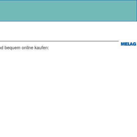
und bequem online kaufen: