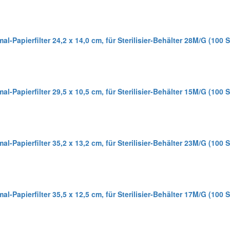
al-Papierfilter 24,2 x 14,0 cm, für Sterilisier-Behälter 28M/G (100 S
al-Papierfilter 29,5 x 10,5 cm, für Sterilisier-Behälter 15M/G (100 S
al-Papierfilter 35,2 x 13,2 cm, für Sterilisier-Behälter 23M/G (100 S
al-Papierfilter 35,5 x 12,5 cm, für Sterilisier-Behälter 17M/G (100 S