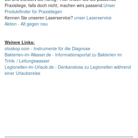
Praxisliege, falls doch nicht, machen wirs passend.
Unser
Produktfinder für Praxisliegen
Kennen Sie unseren Laserservice?
unser Laserservice
Aktion - Alt gegen neu
Weitere Links:
otoskop.com - Instrumente für die Diagnose
Bakterien-im-Wasser.de - Informationsportal zu Bakterien im
Trink- / Leitungswasser
Legionellen-im-Urlaub.de - Denkanstoss zu Legionellen während
einer Urlaubsreise