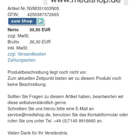
Artikel Nr.:
NVM351003N05
GTIN:
4250387372665
Netto
30,50 EUR
zzgl. MwSt.
Brutto
36,30
EUR
inkl. MwSt.
zzgl. Versandkosten
Zahlungsarten
Produktbeschreibung liegt noch nicht vor.
Zum aktuellen Zeitpunkt bieten wir zu diesem Produkt noch
keine Beschreibung.
Sollten Sie Fragen zu diesem Artikel haben, beantworten wir
diese selbstverständlich gerne.
Schreiben Sie uns hierzu bitte eine E-Mail an
service@medishop.de, benutzen Sie das Kontaktformular oder
rufen Sie uns unter Tel. +49 (0)7145 9916660 an.
Vielen Dank für Ihr Verständnis.