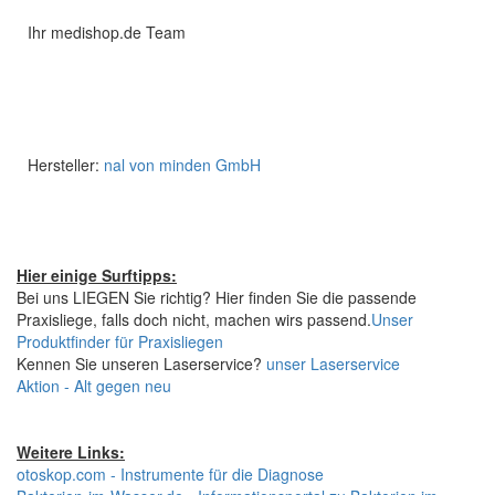
Ihr medishop.de Team
Hersteller:
nal von minden GmbH
Hier einige Surftipps:
Bei uns LIEGEN Sie richtig? Hier finden Sie die passende
Praxisliege, falls doch nicht, machen wirs passend.
Unser
Produktfinder für Praxisliegen
Kennen Sie unseren Laserservice?
unser Laserservice
Aktion - Alt gegen neu
Weitere Links:
otoskop.com - Instrumente für die Diagnose