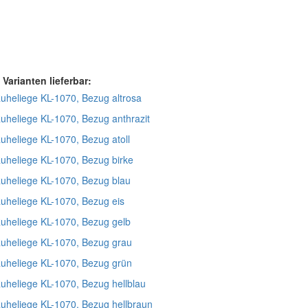
 Varianten lieferbar:
uheliege KL-1070, Bezug altrosa
uheliege KL-1070, Bezug anthrazit
uheliege KL-1070, Bezug atoll
uheliege KL-1070, Bezug birke
uheliege KL-1070, Bezug blau
uheliege KL-1070, Bezug eis
uheliege KL-1070, Bezug gelb
Ruheliege KL-1070, Bezug grau
Ruheliege KL-1070, Bezug grün
uheliege KL-1070, Bezug hellblau
uheliege KL-1070, Bezug hellbraun