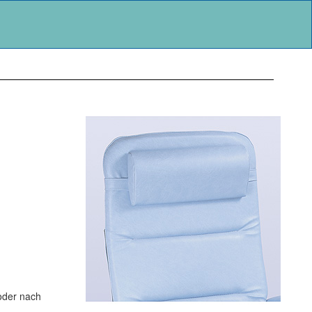
 oder nach