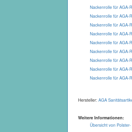
Nackenrolle für AGA-R
Nackenrolle für AGA-R
Nackenrolle für AGA-
Nackenrolle für AGA-
Nackenrolle für AGA-
Nackenrolle für AGA-R
Nackenrolle für AGA-
Nackenrolle für AGA-R
Nackenrolle für AGA-
Hersteller:
AGA Sanitätsartik
Weitere Informationen:
Übersicht von Polster-