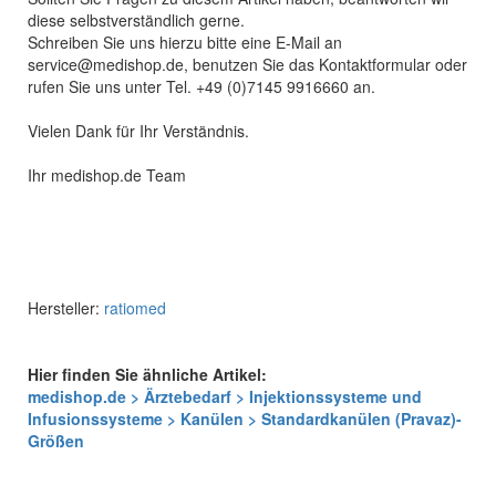
diese selbstverständlich gerne.
Schreiben Sie uns hierzu bitte eine E-Mail an
service@medishop.de, benutzen Sie das Kontaktformular oder
rufen Sie uns unter Tel. +49 (0)7145 9916660 an.
Vielen Dank für Ihr Verständnis.
Ihr medishop.de Team
Hersteller:
ratiomed
Hier finden Sie ähnliche Artikel:
medishop.de > Ärztebedarf > Injektionssysteme und
Infusionssysteme > Kanülen > Standardkanülen (Pravaz)-
Größen