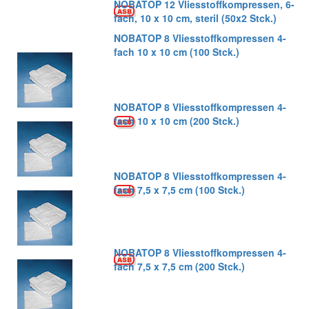
NOBATOP 12 Vliesstoffkompressen, 6-
fach, 10 x 10 cm, steril (50x2 Stck.)
NOBATOP 8 Vliesstoffkompressen 4-
fach 10 x 10 cm (100 Stck.)
NOBATOP 8 Vliesstoffkompressen 4-
fach 10 x 10 cm (200 Stck.)
NOBATOP 8 Vliesstoffkompressen 4-
fach 7,5 x 7,5 cm (100 Stck.)
NOBATOP 8 Vliesstoffkompressen 4-
fach 7,5 x 7,5 cm (200 Stck.)