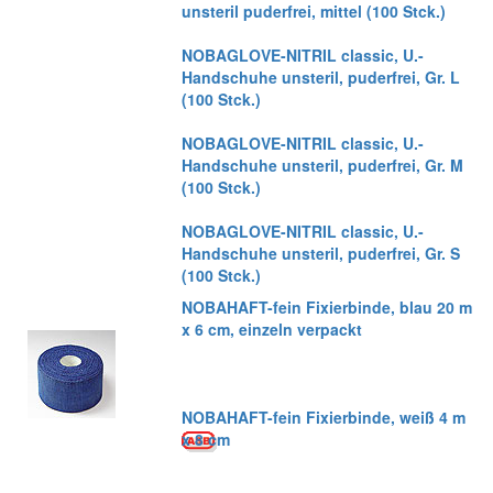
unsteril puderfrei, mittel (100 Stck.)
NOBAGLOVE-NITRIL classic, U.-
Handschuhe unsteril, puderfrei, Gr. L
(100 Stck.)
NOBAGLOVE-NITRIL classic, U.-
Handschuhe unsteril, puderfrei, Gr. M
(100 Stck.)
NOBAGLOVE-NITRIL classic, U.-
Handschuhe unsteril, puderfrei, Gr. S
(100 Stck.)
NOBAHAFT-fein Fixierbinde, blau 20 m
x 6 cm, einzeln verpackt
NOBAHAFT-fein Fixierbinde, weiß 4 m
x 8 cm