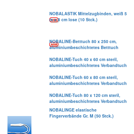
NOBALASTIK Mittelzugbinden, weiß 5
m x 8 cm lose (10 Stck.)
NOBALINE-Betttuch 80 x 250 cm,
aluminiumbeschichtetes Betttuch
NOBALINE-Tuch 40 x 60 cm steril,
aluminiumbeschichtetes Verbandtuch
NOBALINE-Tuch 60 x 80 cm steril,
aluminiumbeschichtetes Verbandtuch
NOBALINE-Tuch 80 x 120 cm steril,
aluminiumbeschichtetes Verbandtuch
NOBALINGE elastische
Fingerverbände Gr. M (50 Stck.)