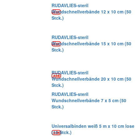
RUDAVLIES-steril
Wundschnellverbände 12 x 10 cm (50
Stck.)
RUDAVLIES-steril
Wundschnellverbände 15 x 10 cm (50
Stck.)
RUDAVLIES-steril
Wundschnellverbände 20 x 10 cm (50
Stck.)
RUDAVLIES-steril
Wundschnellverbände 7 x 5 cm (50
Stck.)
Universalbinden weiß 5 m x 10 cm lose
(10 Stck.)