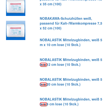
x 35 cm (100)
NOBAKAWA-Schutzhüllen weiß,
passend für Kalt-/Warmkompresse 7,5
x 52 cm (100)
NOBALASTIK Mittelzugbinden, weiß 5
m x 10 cm lose (10 Stck.)
NOBALASTIK Mittelzugbinden, weiß 5
m x 12 cm lose (10 Stck.)
NOBALASTIK Mittelzugbinden, weiß 5
m x 20 cm lose (10 Stck.)
NOBALASTIK Mittelzugbinden, weiß 5
m x 6 cm lose (10 Stck.)