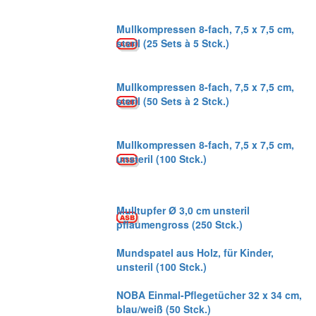
Mullkompressen 8-fach, 7,5 x 7,5 cm,
steril (25 Sets à 5 Stck.)
Mullkompressen 8-fach, 7,5 x 7,5 cm,
steril (50 Sets à 2 Stck.)
Mullkompressen 8-fach, 7,5 x 7,5 cm,
unsteril (100 Stck.)
Mulltupfer Ø 3,0 cm unsteril
pflaumengross (250 Stck.)
Mundspatel aus Holz, für Kinder,
unsteril (100 Stck.)
NOBA Einmal-Pflegetücher 32 x 34 cm,
blau/weiß (50 Stck.)