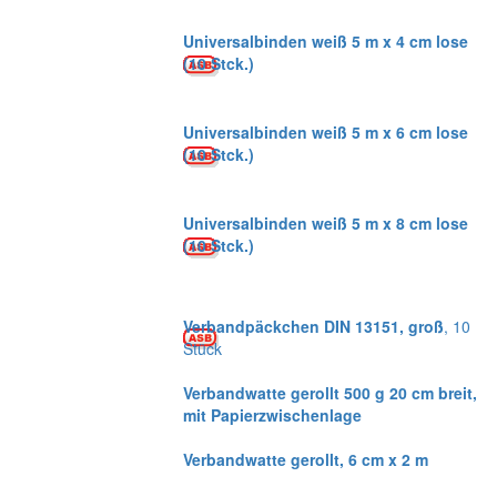
Universalbinden weiß 5 m x 4 cm lose
(10 Stck.)
Universalbinden weiß 5 m x 6 cm lose
(10 Stck.)
Universalbinden weiß 5 m x 8 cm lose
(10 Stck.)
Verbandpäckchen DIN 13151, groß
, 10
Stück
Verbandwatte gerollt 500 g 20 cm breit,
mit Papierzwischenlage
Verbandwatte gerollt, 6 cm x 2 m