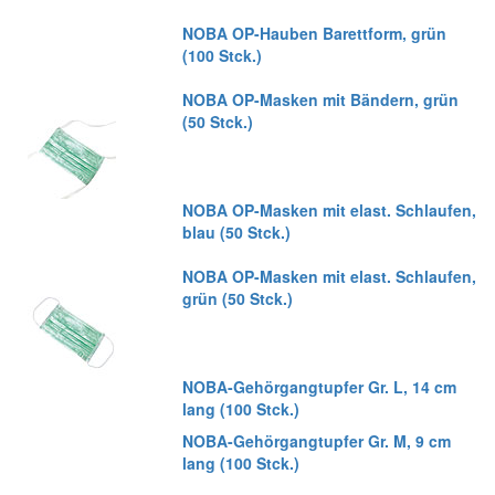
NOBA OP-Hauben Barettform, grün
(100 Stck.)
NOBA OP-Masken mit Bändern, grün
(50 Stck.)
NOBA OP-Masken mit elast. Schlaufen,
blau (50 Stck.)
NOBA OP-Masken mit elast. Schlaufen,
grün (50 Stck.)
NOBA-Gehörgangtupfer Gr. L, 14 cm
lang (100 Stck.)
NOBA-Gehörgangtupfer Gr. M, 9 cm
lang (100 Stck.)