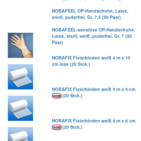
NOBAFEEL OP-Handschuhe, Latex,
steril, puderfrei, Gr. 7,5 (50 Paar)
NOBAFEEL-sensitive OP-Handschuhe,
Latex, steril, weiß, puderfrei, Gr. 7 (50
Paar)
NOBAFIX Fixierbinden weiß 4 m x 10
cm lose (20 Stck.)
NOBAFIX Fixierbinden weiß 4 m x 4 cm
lose (20 Stck.)
NOBAFIX Fixierbinden weiß 4 m x 6 cm
lose (20 Stck.)