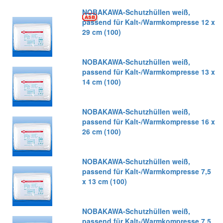
NOBAKAWA-Schutzhüllen weiß,
passend für Kalt-/Warmkompresse 12 x
29 cm (100)
NOBAKAWA-Schutzhüllen weiß,
passend für Kalt-/Warmkompresse 13 x
14 cm (100)
NOBAKAWA-Schutzhüllen weiß,
passend für Kalt-/Warmkompresse 16 x
26 cm (100)
NOBAKAWA-Schutzhüllen weiß,
passend für Kalt-/Warmkompresse 7,5
x 13 cm (100)
NOBAKAWA-Schutzhüllen weiß,
passend für Kalt-/Warmkompresse 7,5