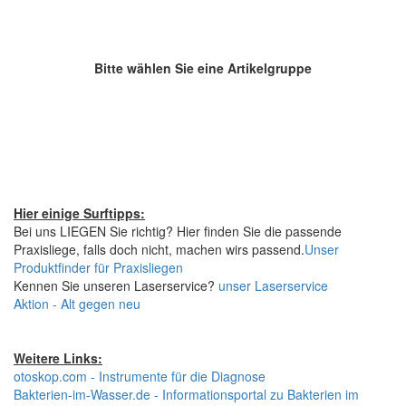
Bitte wählen Sie eine Artikelgruppe
Hier einige Surftipps:
Bei uns LIEGEN Sie richtig? Hier finden Sie die passende
Praxisliege, falls doch nicht, machen wirs passend.
Unser
Produktfinder für Praxisliegen
Kennen Sie unseren Laserservice?
unser Laserservice
Aktion - Alt gegen neu
Weitere Links:
otoskop.com - Instrumente für die Diagnose
Bakterien-im-Wasser.de - Informationsportal zu Bakterien im