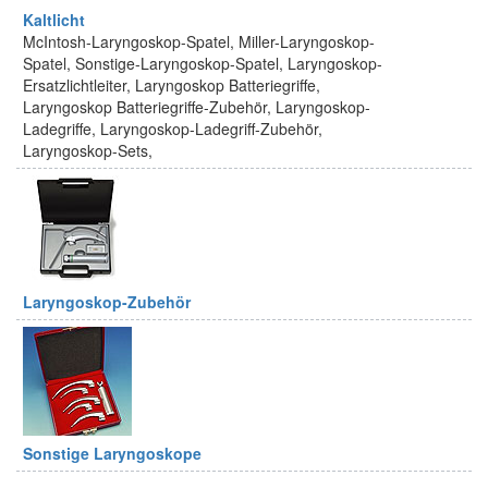
Kaltlicht
McIntosh-Laryngoskop-Spatel, Miller-Laryngoskop-
Spatel, Sonstige-Laryngoskop-Spatel, Laryngoskop-
Ersatzlichtleiter, Laryngoskop Batteriegriffe,
Laryngoskop Batteriegriffe-Zubehör, Laryngoskop-
Ladegriffe, Laryngoskop-Ladegriff-Zubehör,
Laryngoskop-Sets,
Laryngoskop-Zubehör
Sonstige Laryngoskope