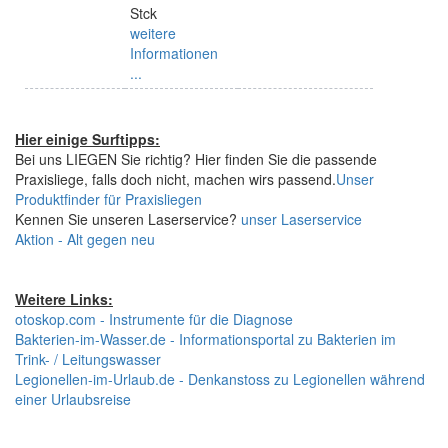
Stck
weitere
Informationen
...
Hier einige Surftipps:
Bei uns LIEGEN Sie richtig? Hier finden Sie die passende
Praxisliege, falls doch nicht, machen wirs passend.
Unser
Produktfinder für Praxisliegen
Kennen Sie unseren Laserservice?
unser Laserservice
Aktion - Alt gegen neu
Weitere Links:
otoskop.com - Instrumente für die Diagnose
Bakterien-im-Wasser.de - Informationsportal zu Bakterien im
Trink- / Leitungswasser
Legionellen-im-Urlaub.de - Denkanstoss zu Legionellen während
einer Urlaubsreise