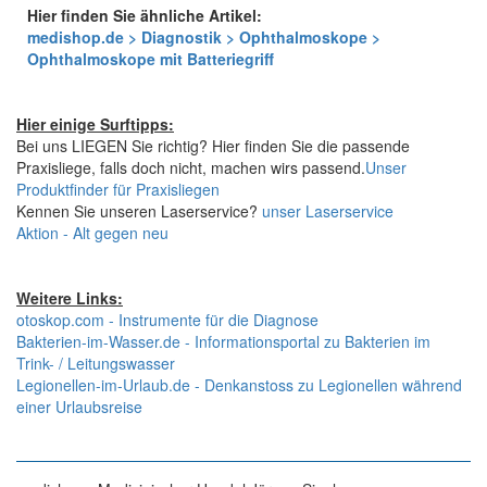
Hier finden Sie ähnliche Artikel:
medishop.de > Diagnostik > Ophthalmoskope >
Ophthalmoskope mit Batteriegriff
Hier einige Surftipps:
Bei uns LIEGEN Sie richtig? Hier finden Sie die passende
Praxisliege, falls doch nicht, machen wirs passend.
Unser
Produktfinder für Praxisliegen
Kennen Sie unseren Laserservice?
unser Laserservice
Aktion - Alt gegen neu
Weitere Links:
otoskop.com - Instrumente für die Diagnose
Bakterien-im-Wasser.de - Informationsportal zu Bakterien im
Trink- / Leitungswasser
Legionellen-im-Urlaub.de - Denkanstoss zu Legionellen während
einer Urlaubsreise