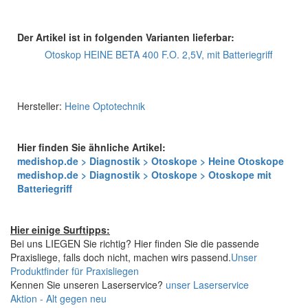
Der Artikel ist in folgenden Varianten lieferbar:
Otoskop HEINE BETA 400 F.O. 2,5V, mit Batteriegriff
Hersteller:
Heine Optotechnik
Hier finden Sie ähnliche Artikel:
medishop.de > Diagnostik > Otoskope > Heine Otoskope
medishop.de > Diagnostik > Otoskope > Otoskope mit
Batteriegriff
Hier einige Surftipps:
Bei uns LIEGEN Sie richtig? Hier finden Sie die passende
Praxisliege, falls doch nicht, machen wirs passend.
Unser
Produktfinder für Praxisliegen
Kennen Sie unseren Laserservice?
unser Laserservice
Aktion - Alt gegen neu