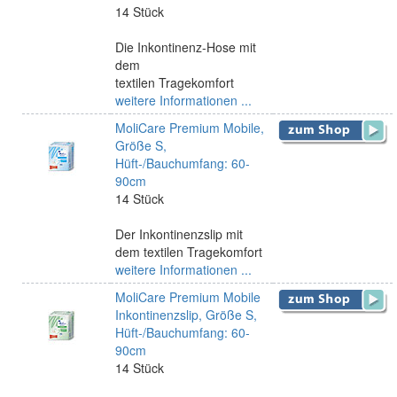
14 Stück
Die Inkontinenz-Hose mit
dem
textilen Tragekomfort
weitere Informationen ...
MoliCare Premium Mobile,
Größe S,
Hüft-/Bauchumfang: 60-
90cm
14 Stück
Der Inkontinenzslip mit
dem textilen Tragekomfort
weitere Informationen ...
MoliCare Premium Mobile
Inkontinenzslip, Größe S,
Hüft-/Bauchumfang: 60-
90cm
14 Stück