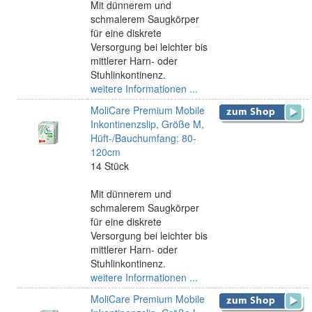
Mit dünnerem und
schmalerem Saugkörper
für eine diskrete
Versorgung bei leichter bis
mittlerer Harn- oder
Stuhlinkontinenz.
weitere Informationen ...
MoliCare Premium Mobile
Inkontinenzslip, Größe M,
Hüft-/Bauchumfang: 80-
120cm
14 Stück
Mit dünnerem und
schmalerem Saugkörper
für eine diskrete
Versorgung bei leichter bis
mittlerer Harn- oder
Stuhlinkontinenz.
weitere Informationen ...
MoliCare Premium Mobile