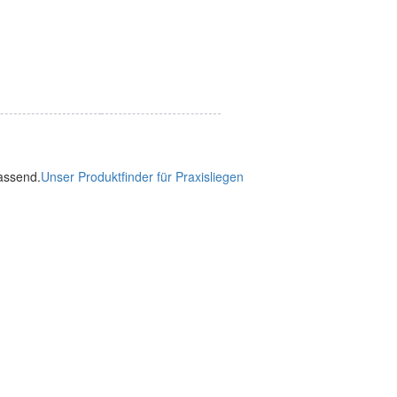
passend.
Unser Produktfinder für Praxisliegen