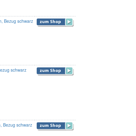
cm, Bezug schwarz
 Bezug schwarz
cm, Bezug schwarz