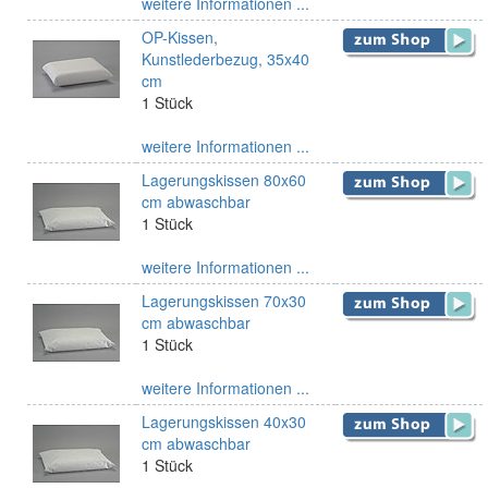
weitere Informationen ...
OP-Kissen,
Kunstlederbezug, 35x40
cm
1 Stück
weitere Informationen ...
Lagerungskissen 80x60
cm abwaschbar
1 Stück
weitere Informationen ...
Lagerungskissen 70x30
cm abwaschbar
1 Stück
weitere Informationen ...
Lagerungskissen 40x30
cm abwaschbar
1 Stück