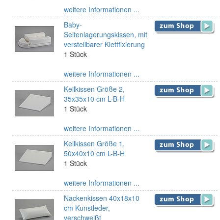
weitere Informationen ...
Baby-
Seitenlagerungskissen, mit
verstellbarer Klettfixierung
1 Stück
weitere Informationen ...
Keilkissen Größe 2,
35x35x10 cm L-B-H
1 Stück
weitere Informationen ...
Keilkissen Größe 1,
50x40x10 cm L-B-H
1 Stück
weitere Informationen ...
Nackenkissen 40x18x10
cm Kunstleder,
verschweißt