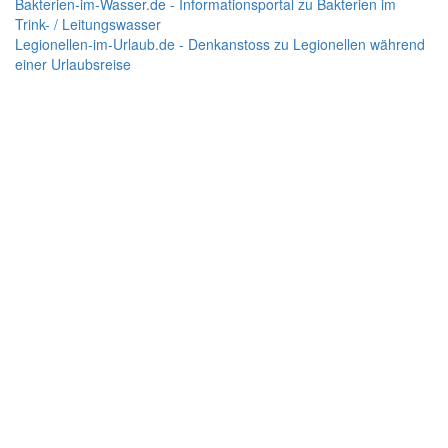
Bakterien-im-Wasser.de - Informationsportal zu Bakterien im
Trink- / Leitungswasser
Legionellen-im-Urlaub.de - Denkanstoss zu Legionellen während
einer Urlaubsreise