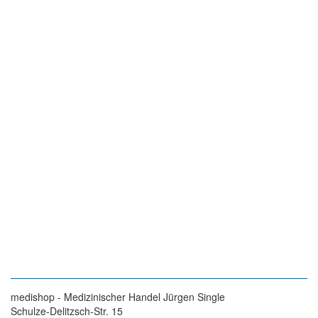
medishop - Medizinischer Handel Jürgen Single
Schulze-Delitzsch-Str. 15