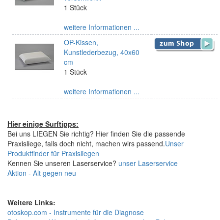
1 Stück
weitere Informationen ...
OP-Kissen,
Kunstlederbezug, 40x60
cm
1 Stück
weitere Informationen ...
Hier einige Surftipps:
Bei uns LIEGEN Sie richtig? Hier finden Sie die passende
Praxisliege, falls doch nicht, machen wirs passend.
Unser
Produktfinder für Praxisliegen
Kennen Sie unseren Laserservice?
unser Laserservice
Aktion - Alt gegen neu
Weitere Links:
otoskop.com - Instrumente für die Diagnose