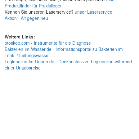
Produktfinder für Praxisliegen
Kennen Sie unseren Laserservice?
unser Laserservice
Aktion - Alt gegen neu
Weitere Links:
otoskop.com - Instrumente für die Diagnose
Bakterien-im-Wasser.de - Informationsportal zu Bakterien im
Trink- / Leitungswasser
Legionellen-im-Urlaub.de - Denkanstoss zu Legionellen während
einer Urlaubsreise