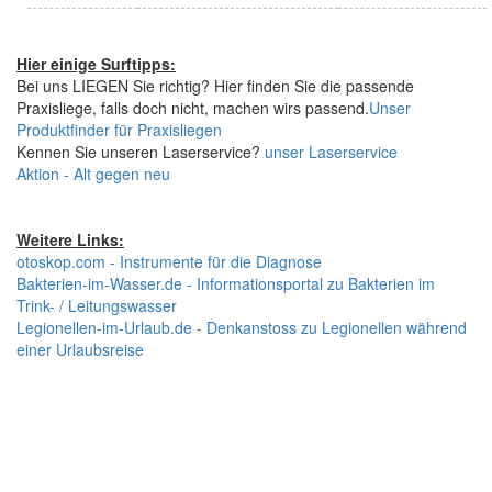
Hier einige Surftipps:
Bei uns LIEGEN Sie richtig? Hier finden Sie die passende
Praxisliege, falls doch nicht, machen wirs passend.
Unser
Produktfinder für Praxisliegen
Kennen Sie unseren Laserservice?
unser Laserservice
Aktion - Alt gegen neu
Weitere Links:
otoskop.com - Instrumente für die Diagnose
Bakterien-im-Wasser.de - Informationsportal zu Bakterien im
Trink- / Leitungswasser
Legionellen-im-Urlaub.de - Denkanstoss zu Legionellen während
einer Urlaubsreise