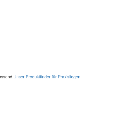
passend.
Unser Produktfinder für Praxisliegen