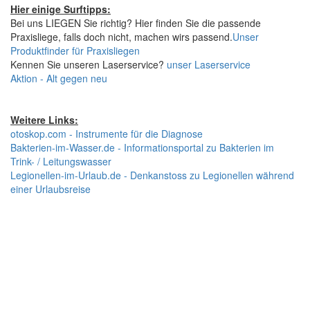
Hier einige Surftipps:
Bei uns LIEGEN Sie richtig? Hier finden Sie die passende
Praxisliege, falls doch nicht, machen wirs passend.
Unser
Produktfinder für Praxisliegen
Kennen Sie unseren Laserservice?
unser Laserservice
Aktion - Alt gegen neu
Weitere Links:
otoskop.com - Instrumente für die Diagnose
Bakterien-im-Wasser.de - Informationsportal zu Bakterien im
Trink- / Leitungswasser
Legionellen-im-Urlaub.de - Denkanstoss zu Legionellen während
einer Urlaubsreise