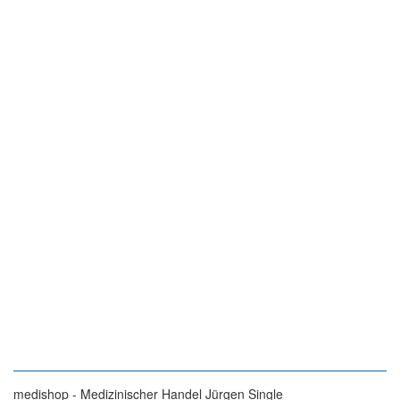
medishop - Medizinischer Handel Jürgen Single