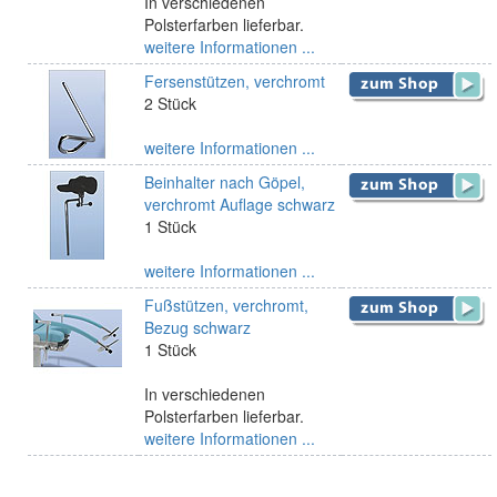
In verschiedenen
Polsterfarben lieferbar.
weitere Informationen ...
Fersenstützen, verchromt
2 Stück
weitere Informationen ...
Beinhalter nach Göpel,
verchromt Auflage schwarz
1 Stück
weitere Informationen ...
Fußstützen, verchromt,
Bezug schwarz
1 Stück
In verschiedenen
Polsterfarben lieferbar.
weitere Informationen ...