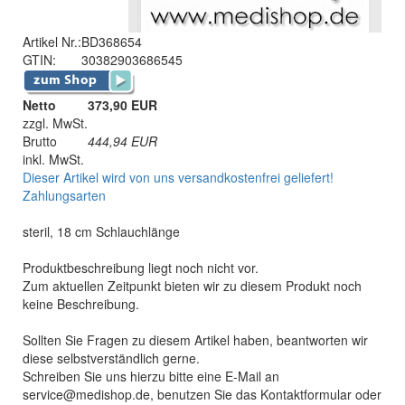
Artikel Nr.:
BD368654
GTIN:
30382903686545
Netto
373,90 EUR
zzgl. MwSt.
Brutto
444,94
EUR
inkl. MwSt.
Dieser Artikel wird von uns versandkostenfrei geliefert!
Zahlungsarten
steril, 18 cm Schlauchlänge
Produktbeschreibung liegt noch nicht vor.
Zum aktuellen Zeitpunkt bieten wir zu diesem Produkt noch
keine Beschreibung.
Sollten Sie Fragen zu diesem Artikel haben, beantworten wir
diese selbstverständlich gerne.
Schreiben Sie uns hierzu bitte eine E-Mail an
service@medishop.de, benutzen Sie das Kontaktformular oder