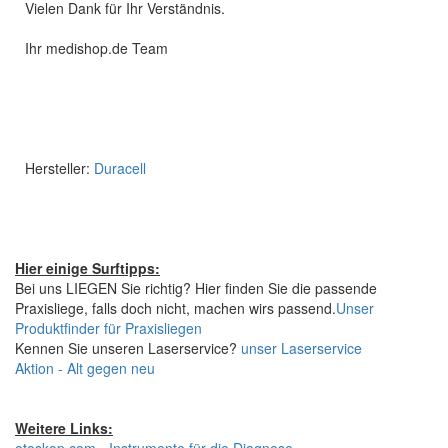
Vielen Dank für Ihr Verständnis.
Ihr medishop.de Team
Hersteller:
Duracell
Hier einige Surftipps:
Bei uns LIEGEN Sie richtig? Hier finden Sie die passende
Praxisliege, falls doch nicht, machen wirs passend.
Unser
Produktfinder für Praxisliegen
Kennen Sie unseren Laserservice?
unser Laserservice
Aktion - Alt gegen neu
Weitere Links: