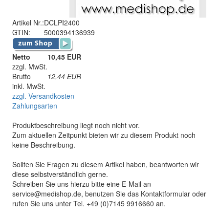
Artikel Nr.:
DCLPI2400
GTIN:
5000394136939
Netto
10,45 EUR
zzgl. MwSt.
Brutto
12,44
EUR
inkl. MwSt.
zzgl. Versandkosten
Zahlungsarten
Produktbeschreibung liegt noch nicht vor.
Zum aktuellen Zeitpunkt bieten wir zu diesem Produkt noch
keine Beschreibung.
Sollten Sie Fragen zu diesem Artikel haben, beantworten wir
diese selbstverständlich gerne.
Schreiben Sie uns hierzu bitte eine E-Mail an
service@medishop.de, benutzen Sie das Kontaktformular oder
rufen Sie uns unter Tel. +49 (0)7145 9916660 an.