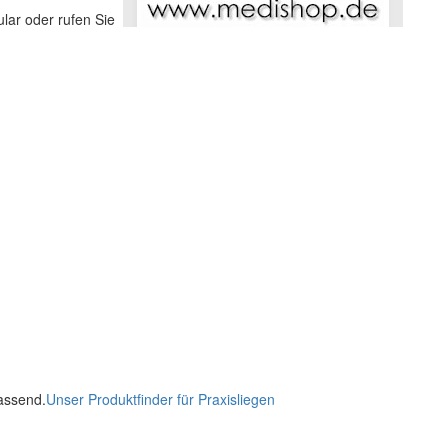
lar oder rufen Sie
passend.
Unser Produktfinder für Praxisliegen