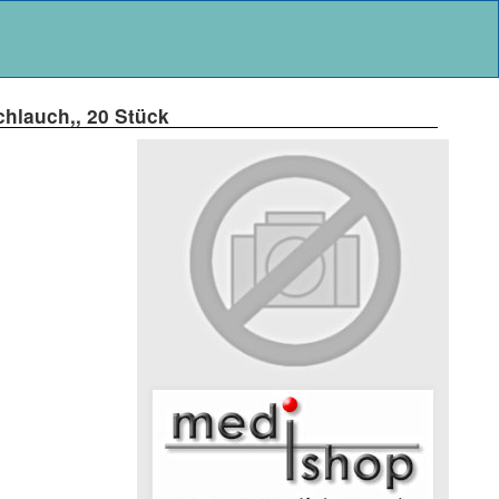
chlauch,, 20 Stück