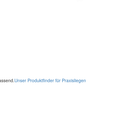
passend.
Unser Produktfinder für Praxisliegen