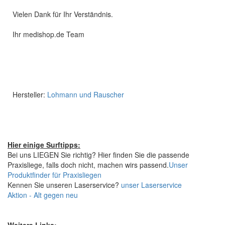
Vielen Dank für Ihr Verständnis.
Ihr medishop.de Team
Hersteller:
Lohmann und Rauscher
Hier einige Surftipps:
Bei uns LIEGEN Sie richtig? Hier finden Sie die passende
Praxisliege, falls doch nicht, machen wirs passend.
Unser
Produktfinder für Praxisliegen
Kennen Sie unseren Laserservice?
unser Laserservice
Aktion - Alt gegen neu