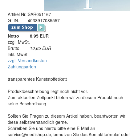
Artikel Nr.:
SAR051167
GTIN:
4038917085557
Netto
8,95 EUR
zzgl. MwSt.
Brutto
10,65
EUR
inkl. MwSt.
zzgl. Versandkosten
Zahlungsarten
transparentes Kunststoffetikett
Produktbeschreibung liegt noch nicht vor.
Zum aktuellen Zeitpunkt bieten wir zu diesem Produkt noch
keine Beschreibung.
Sollten Sie Fragen zu diesem Artikel haben, beantworten wir
diese selbstverständlich gerne.
Schreiben Sie uns hierzu bitte eine E-Mail an
service@medishop.de, benutzen Sie das Kontaktformular oder