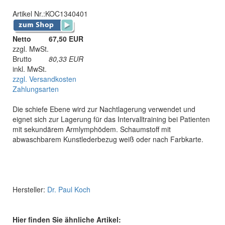
Artikel Nr.:
KOC1340401
Netto
67,50 EUR
zzgl. MwSt.
Brutto
80,33
EUR
inkl. MwSt.
zzgl. Versandkosten
Zahlungsarten
Die schiefe Ebene wird zur Nachtlagerung verwendet und
eignet sich zur Lagerung für das Intervalltraining bei Patienten
mit sekundärem Armlymphödem. Schaumstoff mit
abwaschbarem Kunstlederbezug weiß oder nach Farbkarte.
Hersteller:
Dr. Paul Koch
Hier finden Sie ähnliche Artikel: