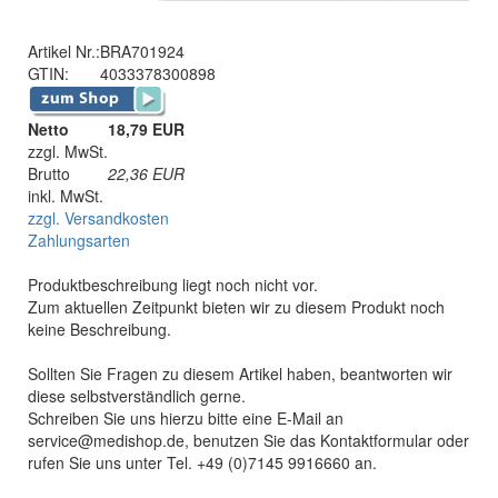
Artikel Nr.:
BRA701924
GTIN:
4033378300898
Netto
18,79 EUR
zzgl. MwSt.
Brutto
22,36
EUR
inkl. MwSt.
zzgl. Versandkosten
Zahlungsarten
Produktbeschreibung liegt noch nicht vor.
Zum aktuellen Zeitpunkt bieten wir zu diesem Produkt noch
keine Beschreibung.
Sollten Sie Fragen zu diesem Artikel haben, beantworten wir
diese selbstverständlich gerne.
Schreiben Sie uns hierzu bitte eine E-Mail an
service@medishop.de, benutzen Sie das Kontaktformular oder
rufen Sie uns unter Tel. +49 (0)7145 9916660 an.