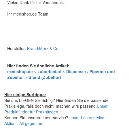
Vielen Dank für Ihr Verständnis.
Ihr medishop.de Team
Hersteller:
Brand/Merz & Co.
Hier finden Sie ähnliche Artikel:
medishop.de > Laborbedarf > Dispenser / Pipetten und
Zubehör > Brand (Zubehör)
Hier einige Surftipps:
Bei uns LIEGEN Sie richtig? Hier finden Sie die passende
Praxisliege, falls doch nicht, machen wirs passend.
Unser
Produktfinder für Praxisliegen
Kennen Sie unseren Laserservice?
unser Laserservice
Aktion - Alt gegen neu