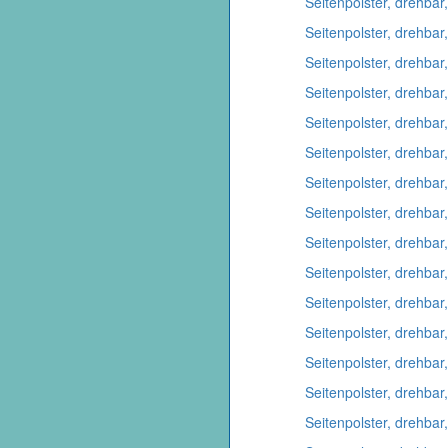
Seitenpolster, drehbar
Seitenpolster, drehbar
Seitenpolster, drehbar
Seitenpolster, drehbar,
Seitenpolster, drehbar
Seitenpolster, drehbar
Seitenpolster, drehbar
Seitenpolster, drehbar
Seitenpolster, drehbar
Seitenpolster, drehbar
Seitenpolster, drehbar
Seitenpolster, drehbar
Seitenpolster, drehba
Seitenpolster, drehba
Seitenpolster, drehbar