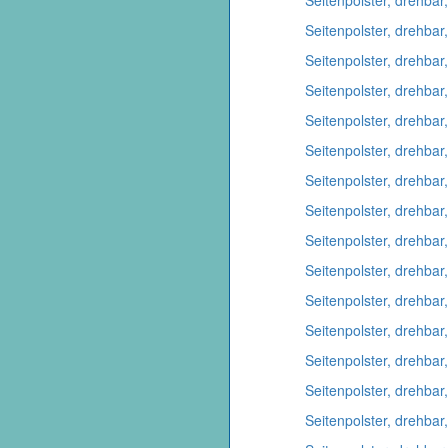
Seitenpolster, drehbar,
Seitenpolster, drehbar
Seitenpolster, drehbar
Seitenpolster, drehbar
Seitenpolster, drehbar
Seitenpolster, drehbar
Seitenpolster, drehbar
Seitenpolster, drehbar
Seitenpolster, drehbar
Seitenpolster, drehbar
Seitenpolster, drehbar
Seitenpolster, drehbar
Seitenpolster, drehbar
Seitenpolster, drehbar