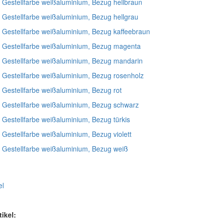
, Gestellfarbe weißaluminium, Bezug hellbraun
, Gestellfarbe weißaluminium, Bezug hellgrau
r, Gestellfarbe weißaluminium, Bezug kaffeebraun
r, Gestellfarbe weißaluminium, Bezug magenta
r, Gestellfarbe weißaluminium, Bezug mandarin
r, Gestellfarbe weißaluminium, Bezug rosenholz
, Gestellfarbe weißaluminium, Bezug rot
r, Gestellfarbe weißaluminium, Bezug schwarz
, Gestellfarbe weißaluminium, Bezug türkis
, Gestellfarbe weißaluminium, Bezug violett
r, Gestellfarbe weißaluminium, Bezug weiß
el
tikel: