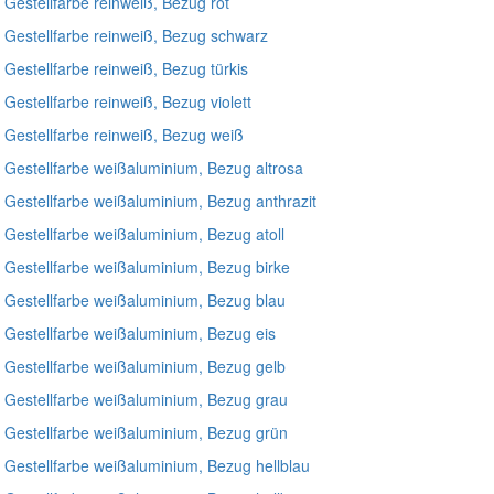
, Gestellfarbe reinweiß, Bezug rot
, Gestellfarbe reinweiß, Bezug schwarz
, Gestellfarbe reinweiß, Bezug türkis
 Gestellfarbe reinweiß, Bezug violett
, Gestellfarbe reinweiß, Bezug weiß
, Gestellfarbe weißaluminium, Bezug altrosa
, Gestellfarbe weißaluminium, Bezug anthrazit
, Gestellfarbe weißaluminium, Bezug atoll
, Gestellfarbe weißaluminium, Bezug birke
, Gestellfarbe weißaluminium, Bezug blau
, Gestellfarbe weißaluminium, Bezug eis
, Gestellfarbe weißaluminium, Bezug gelb
r, Gestellfarbe weißaluminium, Bezug grau
r, Gestellfarbe weißaluminium, Bezug grün
, Gestellfarbe weißaluminium, Bezug hellblau