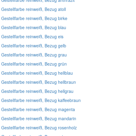
 Gestellfarbe reinweiß, Bezug atoll
, Gestellfarbe reinweiß, Bezug birke
, Gestellfarbe reinweiß, Bezug blau
, Gestellfarbe reinweiß, Bezug eis
, Gestellfarbe reinweiß, Bezug gelb
, Gestellfarbe reinweiß, Bezug grau
, Gestellfarbe reinweiß, Bezug grün
, Gestellfarbe reinweiß, Bezug hellblau
, Gestellfarbe reinweiß, Bezug hellbraun
, Gestellfarbe reinweiß, Bezug hellgrau
, Gestellfarbe reinweiß, Bezug kaffeebraun
, Gestellfarbe reinweiß, Bezug magenta
, Gestellfarbe reinweiß, Bezug mandarin
, Gestellfarbe reinweiß, Bezug rosenholz