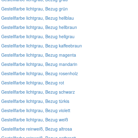
, Gestellfarbe lichtgrau, Bezug grün
 Gestellfarbe lichtgrau, Bezug hellblau
, Gestellfarbe lichtgrau, Bezug hellbraun
 Gestellfarbe lichtgrau, Bezug hellgrau
, Gestellfarbe lichtgrau, Bezug kaffeebraun
, Gestellfarbe lichtgrau, Bezug magenta
, Gestellfarbe lichtgrau, Bezug mandarin
, Gestellfarbe lichtgrau, Bezug rosenholz
 Gestellfarbe lichtgrau, Bezug rot
, Gestellfarbe lichtgrau, Bezug schwarz
 Gestellfarbe lichtgrau, Bezug türkis
 Gestellfarbe lichtgrau, Bezug violett
, Gestellfarbe lichtgrau, Bezug weiß
, Gestellfarbe reinweiß, Bezug altrosa
, Gestellfarbe reinweiß, Bezug anthrazit