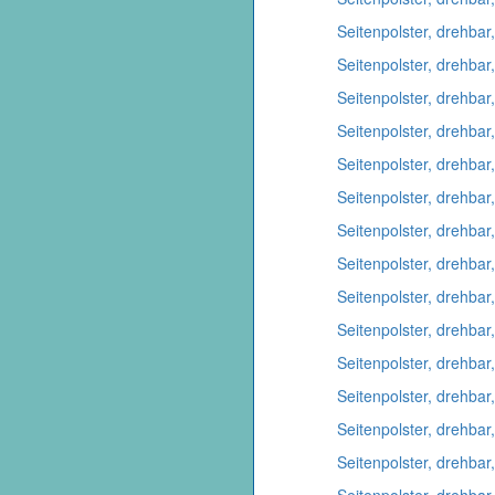
Seitenpolster, drehbar
Seitenpolster, drehbar,
Seitenpolster, drehbar
Seitenpolster, drehbar,
Seitenpolster, drehbar
Seitenpolster, drehbar
Seitenpolster, drehbar
Seitenpolster, drehbar
Seitenpolster, drehbar,
Seitenpolster, drehbar
Seitenpolster, drehbar,
Seitenpolster, drehbar,
Seitenpolster, drehbar
Seitenpolster, drehbar
Seitenpolster, drehbar