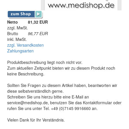
Netto
81,32 EUR
zzgl. MwSt.
Brutto
96,77
EUR
inkl. MwSt.
zzgl. Versandkosten
Zahlungsarten
Produktbeschreibung liegt noch nicht vor.
Zum aktuellen Zeitpunkt bieten wir zu diesem Produkt noch
keine Beschreibung.
Sollten Sie Fragen zu diesem Artikel haben, beantworten wir
diese selbstverständlich gerne.
Schreiben Sie uns hierzu bitte eine E-Mail an
service@medishop.de, benutzen Sie das Kontaktformular oder
rufen Sie uns unter Tel. +49 (0)7145 9916660 an.
Vielen Dank für Ihr Verständnis.