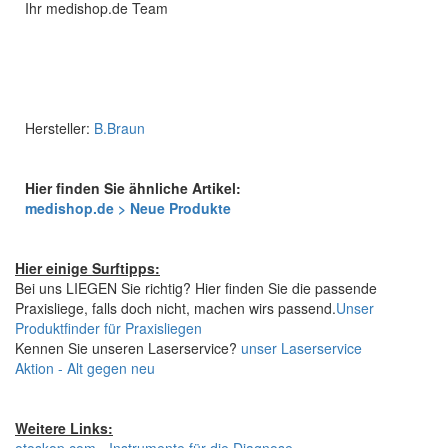
Ihr medishop.de Team
Hersteller:
B.Braun
Hier finden Sie ähnliche Artikel:
medishop.de > Neue Produkte
Hier einige Surftipps:
Bei uns LIEGEN Sie richtig? Hier finden Sie die passende
Praxisliege, falls doch nicht, machen wirs passend.
Unser
Produktfinder für Praxisliegen
Kennen Sie unseren Laserservice?
unser Laserservice
Aktion - Alt gegen neu
Weitere Links: