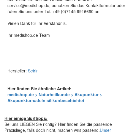
service@medishop.de, benutzen Sie das Kontaktformular oder
rufen Sie uns unter Tel. +49 (0)7145 9916660 an.
Vielen Dank für Ihr Verständnis.
Ihr medishop.de Team
Hersteller:
Seirin
Hier finden Sie ähnliche Artikel:
medishop.de > Naturheilkunde > Akupunktur >
Akupunkturnadeln silikonbeschichtet
Hier einige Surftipps:
Bei uns LIEGEN Sie richtig? Hier finden Sie die passende
Praxisliege, falls doch nicht, machen wirs passend.
Unser