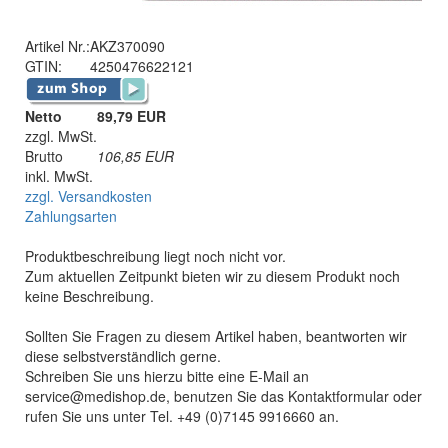
Artikel Nr.:
AKZ370090
GTIN:
4250476622121
Netto
89,79 EUR
zzgl. MwSt.
Brutto
106,85
EUR
inkl. MwSt.
zzgl. Versandkosten
Zahlungsarten
Produktbeschreibung liegt noch nicht vor.
Zum aktuellen Zeitpunkt bieten wir zu diesem Produkt noch
keine Beschreibung.
Sollten Sie Fragen zu diesem Artikel haben, beantworten wir
diese selbstverständlich gerne.
Schreiben Sie uns hierzu bitte eine E-Mail an
service@medishop.de, benutzen Sie das Kontaktformular oder
rufen Sie uns unter Tel. +49 (0)7145 9916660 an.