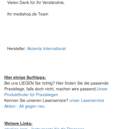
Vielen Dank für Ihr Verständnis.
Ihr medishop.de Team
Hersteller:
Akzenta International
Hier einige Surftipps:
Bei uns LIEGEN Sie richtig? Hier finden Sie die passende
Praxisliege, falls doch nicht, machen wirs passend.
Unser
Produktfinder für Praxisliegen
Kennen Sie unseren Laserservice?
unser Laserservice
Aktion - Alt gegen neu
Weitere Links: