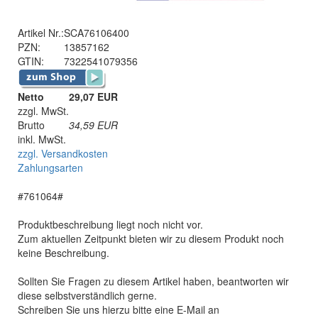
Artikel Nr.:
SCA76106400
PZN:
13857162
GTIN:
7322541079356
Netto
29,07 EUR
zzgl. MwSt.
Brutto
34,59
EUR
inkl. MwSt.
zzgl. Versandkosten
Zahlungsarten
#761064#
Produktbeschreibung liegt noch nicht vor.
Zum aktuellen Zeitpunkt bieten wir zu diesem Produkt noch
keine Beschreibung.
Sollten Sie Fragen zu diesem Artikel haben, beantworten wir
diese selbstverständlich gerne.
Schreiben Sie uns hierzu bitte eine E-Mail an