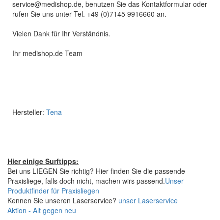
service@medishop.de, benutzen Sie das Kontaktformular oder
rufen Sie uns unter Tel. +49 (0)7145 9916660 an.
Vielen Dank für Ihr Verständnis.
Ihr medishop.de Team
Hersteller:
Tena
Hier einige Surftipps:
Bei uns LIEGEN Sie richtig? Hier finden Sie die passende
Praxisliege, falls doch nicht, machen wirs passend.
Unser
Produktfinder für Praxisliegen
Kennen Sie unseren Laserservice?
unser Laserservice
Aktion - Alt gegen neu