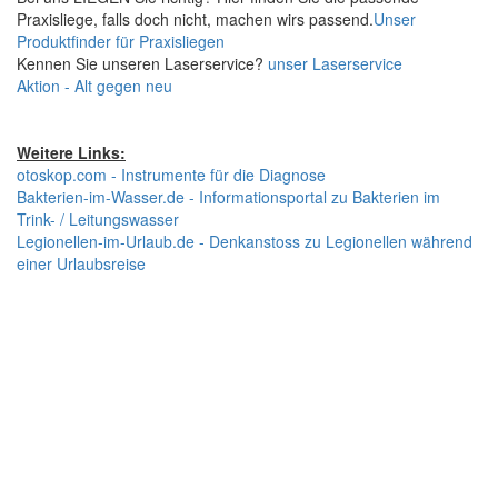
Praxisliege, falls doch nicht, machen wirs passend.
Unser
Produktfinder für Praxisliegen
Kennen Sie unseren Laserservice?
unser Laserservice
Aktion - Alt gegen neu
Weitere Links:
otoskop.com - Instrumente für die Diagnose
Bakterien-im-Wasser.de - Informationsportal zu Bakterien im
Trink- / Leitungswasser
Legionellen-im-Urlaub.de - Denkanstoss zu Legionellen während
einer Urlaubsreise